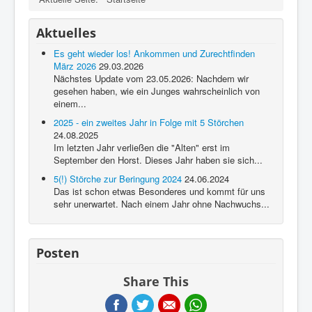
Aktuelles
Es geht wieder los! Ankommen und Zurechtfinden
März 2026
29.03.2026
Nächstes Update vom 23.05.2026: Nachdem wir
gesehen haben, wie ein Junges wahrscheinlich von
einem...
2025 - ein zweites Jahr in Folge mit 5 Störchen
24.08.2025
Im letzten Jahr verließen die "Alten" erst im
September den Horst. Dieses Jahr haben sie sich...
5(!) Störche zur Beringung 2024
24.06.2024
Das ist schon etwas Besonderes und kommt für uns
sehr unerwartet. Nach einem Jahr ohne Nachwuchs...
Posten
Share This