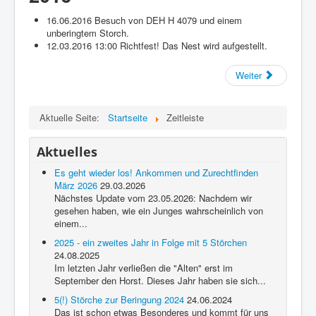
16.06.2016 Besuch von DEH H 4079 und einem
unberingtem Storch.
12.03.2016 13:00 Richtfest! Das Nest wird aufgestellt.
Weiter
Aktuelle Seite:
Startseite
Zeitleiste
Aktuelles
Es geht wieder los! Ankommen und Zurechtfinden
März 2026
29.03.2026
Nächstes Update vom 23.05.2026: Nachdem wir
gesehen haben, wie ein Junges wahrscheinlich von
einem...
2025 - ein zweites Jahr in Folge mit 5 Störchen
24.08.2025
Im letzten Jahr verließen die "Alten" erst im
September den Horst. Dieses Jahr haben sie sich...
5(!) Störche zur Beringung 2024
24.06.2024
Das ist schon etwas Besonderes und kommt für uns