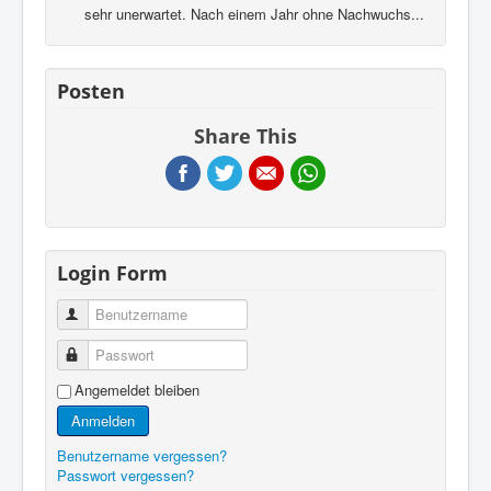
sehr unerwartet. Nach einem Jahr ohne Nachwuchs...
Posten
Share This
Login Form
Benutzername
Passwort
Angemeldet bleiben
Anmelden
Benutzername vergessen?
Passwort vergessen?