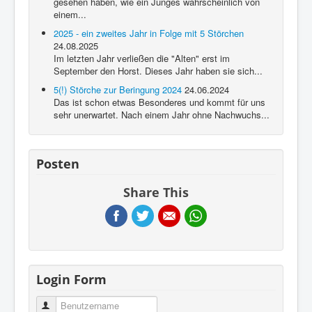
gesehen haben, wie ein Junges wahrscheinlich von
einem...
2025 - ein zweites Jahr in Folge mit 5 Störchen
24.08.2025
Im letzten Jahr verließen die "Alten" erst im
September den Horst. Dieses Jahr haben sie sich...
5(!) Störche zur Beringung 2024
24.06.2024
Das ist schon etwas Besonderes und kommt für uns
sehr unerwartet. Nach einem Jahr ohne Nachwuchs...
Posten
Share This
Login Form
Benutzername