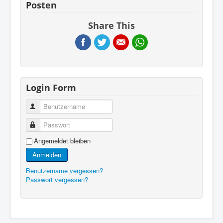
Posten
Share This
Login Form
Benutzername
Passwort
Angemeldet bleiben
Anmelden
Benutzername vergessen?
Passwort vergessen?