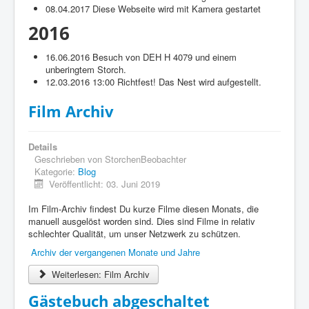
08.04.2017 Diese Webseite wird mit Kamera gestartet
2016
16.06.2016 Besuch von DEH H 4079 und einem
unberingtem Storch.
12.03.2016 13:00 Richtfest! Das Nest wird aufgestellt.
Film Archiv
Details
Geschrieben von
StorchenBeobachter
Kategorie:
Blog
Veröffentlicht: 03. Juni 2019
Im Film-Archiv findest Du kurze Filme diesen Monats, die
manuell ausgelöst worden sind. Dies sind Filme in relativ
schlechter Qualität, um unser Netzwerk zu schützen.
Archiv der vergangenen Monate und Jahre
Weiterlesen: Film Archiv
Gästebuch abgeschaltet