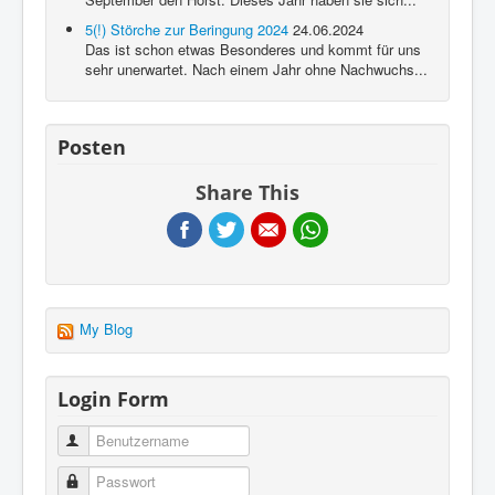
5(!) Störche zur Beringung 2024
24.06.2024
Das ist schon etwas Besonderes und kommt für uns
sehr unerwartet. Nach einem Jahr ohne Nachwuchs...
Posten
Share This
My Blog
Login Form
Benutzername
Passwort