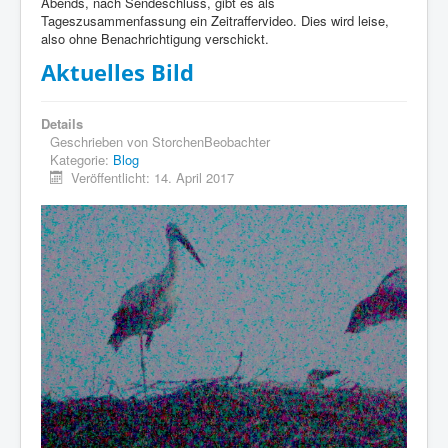
Abends, nach Sendeschluss, gibt es als
Tageszusammenfassung ein Zeitraffervideo. Dies wird leise,
also ohne Benachrichtigung verschickt.
Aktuelles Bild
Details
Geschrieben von
StorchenBeobachter
Kategorie:
Blog
Veröffentlicht: 14. April 2017